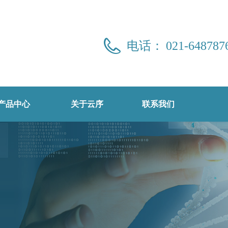
电话：
021-648787
产品中心
关于云序
联系我们