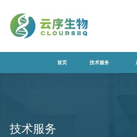
首页
技术服务
技术服务