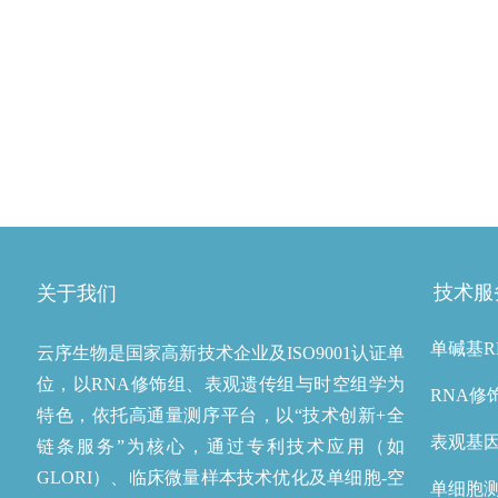
技术服
关于我们
单碱基R
云序生物是国家高新技术企业及ISO9001认证单
位，以RNA修饰组、表观遗传组与时空组学为
RNA修
特色，依托高通量测序平台，以“技术创新+全
表观基
链条服务”为核心，通过专利技术应用（如
GLORI）、临床微量样本技术优化及单细胞-空
单细胞