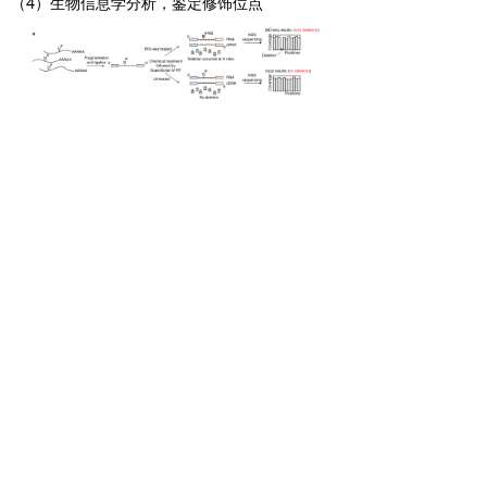
（4）生物信息学分析，鉴定修饰位点