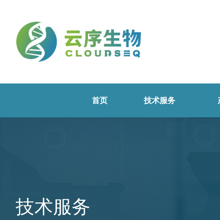
首页
技术服务
技术服务