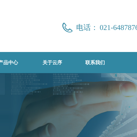
电话：
021-648787
产品中心
关于云序
联系我们