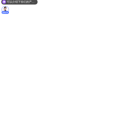
可以介绍下你们的产品么？