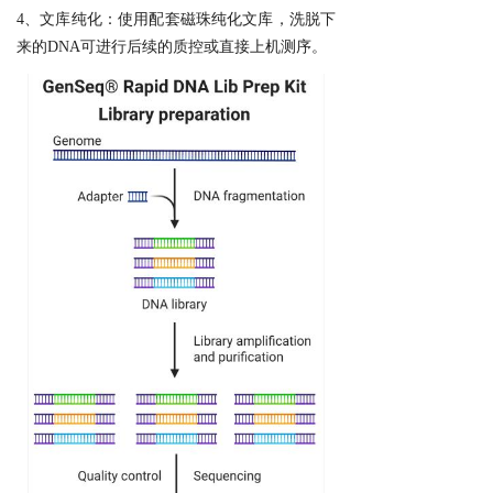
4、文库纯化：使用配套磁珠纯化文库，洗脱下
来的DNA可进行后续的质控或直接上机测序。