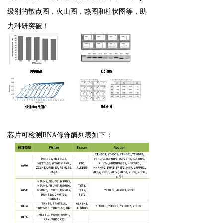
级别的散点图，火山图，热图和柱状图等，助
力科研突破！
芯片可检测RNA修饰酶列表如下：